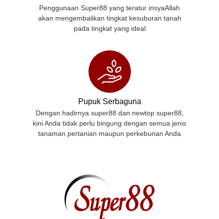
Penggunaan Super88 yang teratur insyaAllah
akan mengembalikan tingkat kesuburan tanah
pada tingkat yang ideal
Pupuk Serbaguna
Dengan hadirnya super88 dan newtop super88,
kini Anda tidak perlu bingung dengan semua jenis
tanaman pertanian maupun perkebunan Anda