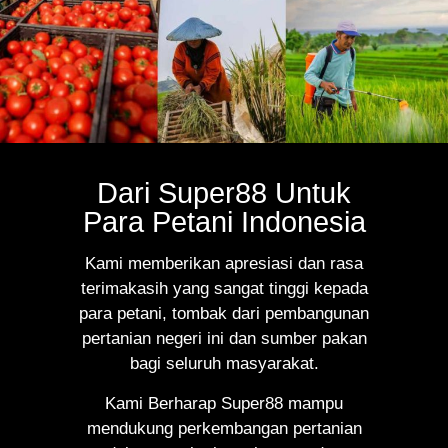
Dari Super88 Untuk
Para Petani Indonesia
Kami memberikan apresiasi dan rasa
terimakasih yang sangat tinggi kepada
para petani, tombak dari pembangunan
pertanian negeri ini dan sumber pakan
bagi seluruh masyarakat.
Kami Berharap Super88 mampu
mendukung perkembangan pertanian