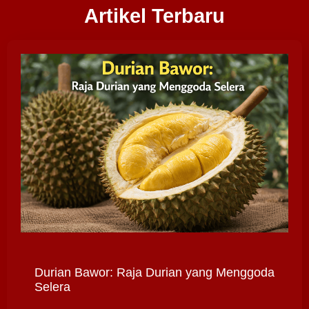
Artikel Terbaru
Durian Bawor: Raja Durian yang Menggoda
Selera