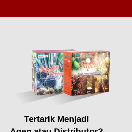
Tertarik Menjadi
Agen atau Distributor?