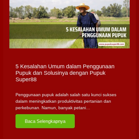
5 Kesalahan Umum dalam Penggunaan
Pupuk dan Solusinya dengan Pupuk
Super88
Penggunaan pupuk adalah salah satu kunci sukses
dalam meningkatkan produktivitas pertanian dan
perkebunan. Namun, banyak petani…
Baca Selengkapnya