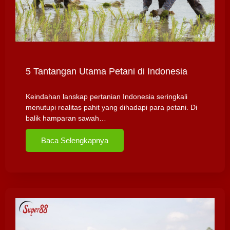
5 Tantangan Utama Petani di Indonesia
Keindahan lanskap pertanian Indonesia seringkali
menutupi realitas pahit yang dihadapi para petani. Di
balik hamparan sawah…
Baca Selengkapnya