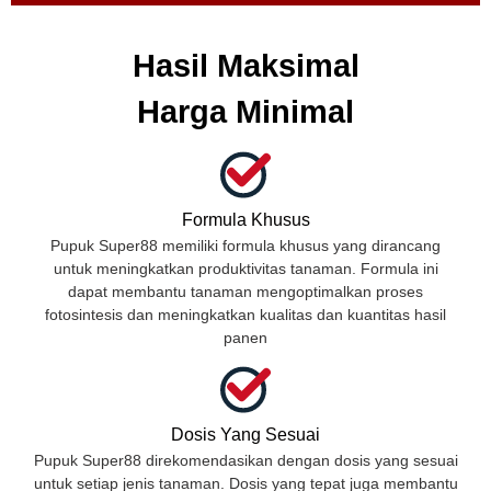
Hasil Maksimal
Harga Minimal
Formula Khusus
Pupuk Super88 memiliki formula khusus yang dirancang
untuk meningkatkan produktivitas tanaman. Formula ini
dapat membantu tanaman mengoptimalkan proses
fotosintesis dan meningkatkan kualitas dan kuantitas hasil
panen
Dosis Yang Sesuai
Pupuk Super88 direkomendasikan dengan dosis yang sesuai
untuk setiap jenis tanaman. Dosis yang tepat juga membantu