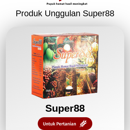
Produk Unggulan Super88
Super88