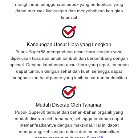
menghindari penggunaan pupuk yang berlebihan, yang
dapat merusak lingkungan dan menyebabkan kerugian
finansial
Kandungan Unsur Hara yang Lengkap
Pupuk Super88 mengandung unsur hara lengkap yang
diperlukan tanaman untuk tumbuh dan berkembang dengan
optimal. Dengan kandungan unsur hara yang tepat, tanaman
dapat tumbuh dengan sehat dan kuat, sehingga dapat
menghasilkan hasil panen yang lebih besar dan berkualitas
Mudah Diserap Oleh Tanaman
Pupuk Super88 terbuat dari bahan-bahan organik yang
mudah diserap oleh tanaman, sehingga tanaman dapat
memanfaatkannya dengan maksimal. Hal ini dapat
mengurangi kehilangan nutrisi dan memaksimalkan
penggunaan pupuk gacor
Super88